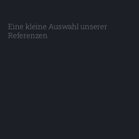
Eine kleine Auswahl unserer
Referenzen