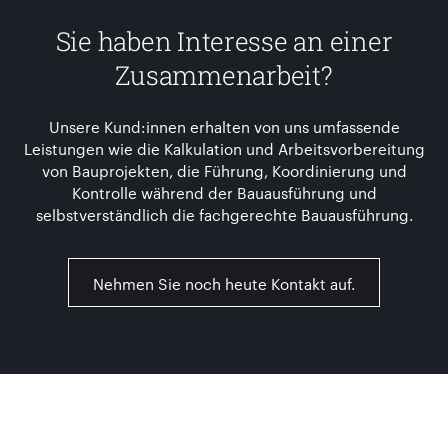
Sie haben Interesse an einer
Zusammenarbeit?
Unsere Kund:innen erhalten von uns umfassende
Leistungen wie die Kalkulation und Arbeitsvorbereitung
von Bauprojekten, die Führung, Koordinierung und
Kontrolle während der Bauausführung und
selbstverständlich die fachgerechte Bauausführung.
Nehmen Sie noch heute Kontakt auf.