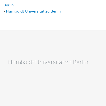
Berlin
-
Humboldt Universität zu Berlin
Humboldt Universität zu Berlin