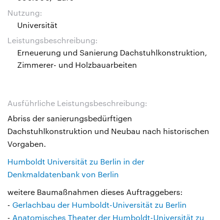
Nutzung:
Universität
Leistungsbeschreibung:
Erneuerung und Sanierung Dachstuhlkonstruktion,
Zimmerer- und Holzbauarbeiten
Ausführliche Leistungsbeschreibung:
Abriss der sanierungsbedürftigen
Dachstuhlkonstruktion und Neubau nach historischen
Vorgaben.
Humboldt Universität zu Berlin in der
Denkmaldatenbank von Berlin
weitere Baumaßnahmen dieses Auftraggebers:
-
Gerlachbau der Humboldt-Universität zu Berlin
-
Anatomisches Theater der Humboldt-Universität zu